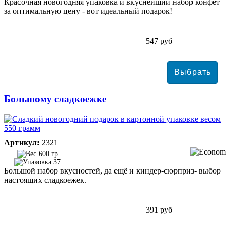
Красочная новогодняя упаковка и вкуснейший набор конфет
за оптимальную цену - вот идеальный подарок!
547 руб
Большому сладкоежке
Артикул:
2321
600 гр
37
Большой набор вкусностей, да ещё и киндер-сюрприз- выбор
настоящих сладкоежек.
391 руб