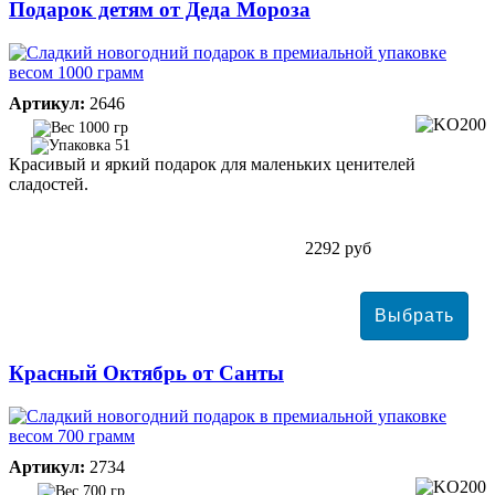
Подарок детям от Деда Мороза
Артикул:
2646
1000 гр
51
Красивый и яркий подарок для маленьких ценителей
сладостей.
2292 руб
Красный Октябрь от Санты
Артикул:
2734
700 гр