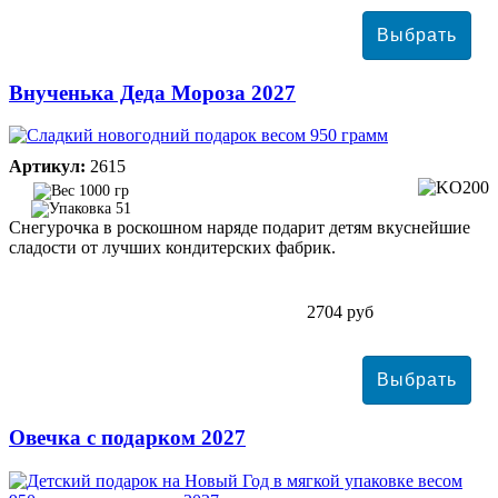
Внученька Деда Мороза 2027
Артикул:
2615
1000 гр
51
Снегурочка в роскошном наряде подарит детям вкуснейшие
сладости от лучших кондитерских фабрик.
2704 руб
Овечка с подарком 2027