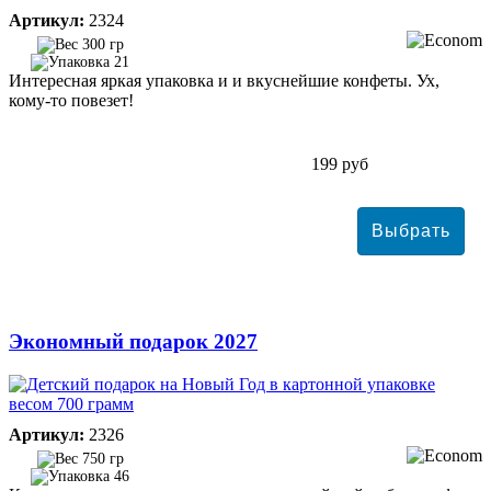
Артикул:
2324
300 гр
21
Интересная яркая упаковка и и вкуснейшие конфеты. Ух,
кому-то повезет!
199 руб
Экономный подарок 2027
Артикул:
2326
750 гр
46