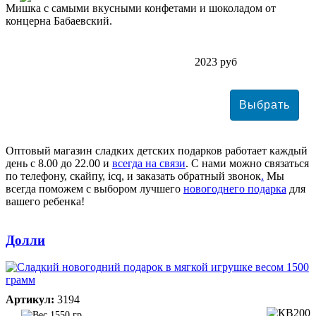
Мишка с самыми вкусными конфетами и шоколадом от
концерна Бабаевский.
2023 руб
Оптовый магазин сладких детских подарков работает каждый
день с 8.00 до 22.00 и
всегда на связи
. С нами можно связаться
по телефону, скайпу, icq, и заказать обратный звонок
.
Мы
всегда поможем с выбором лучшего
новогоднего подарка
для
вашего ребенка!
Долли
Артикул:
3194
1550 гр