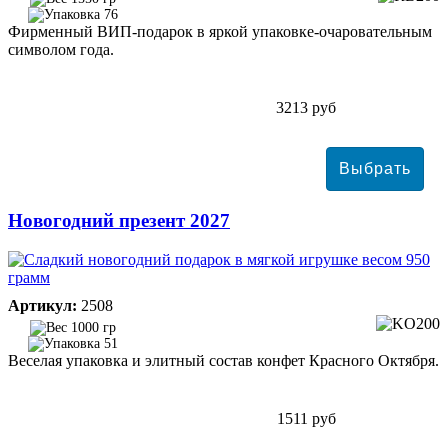
76
Фирменный ВИП-подарок в яркой упаковке-очаровательным
символом года.
3213 руб
Новогодний презент 2027
Артикул:
2508
1000 гр
51
Веселая упаковка и элитный состав конфет Красного Октября.
1511 руб