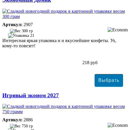
Артикул:
2907
300 гр
21
Интересная яркая упаковка и и вкуснейшие конфеты. Ух,
кому-то повезет!
218 руб
Игривый эконом 2027
Артикул:
2886
750 гр