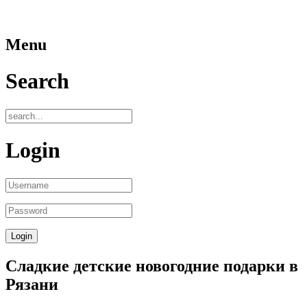
Menu
Search
Login
Сладкие детские новогодние подарки в
Рязани