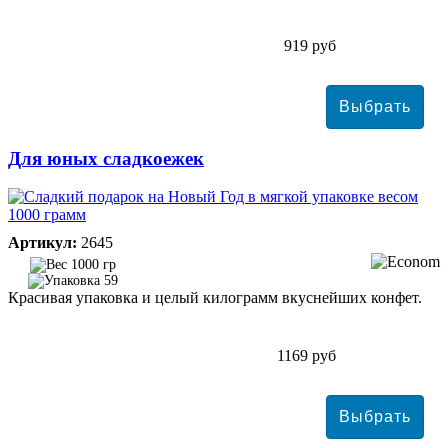
919 руб
Для юных сладкоежек
Артикул:
2645
1000 гр
59
Красивая упаковка и целый килограмм вкуснейших конфет.
1169 руб