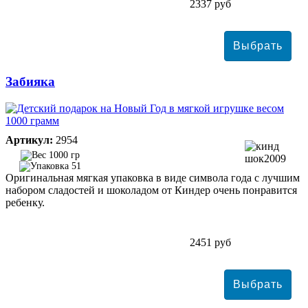
2337 руб
Забияка
Артикул:
2954
1000 гр
51
Оригинальная мягкая упаковка в виде символа года с лучшим
набором сладостей и шоколадом от Киндер очень понравится
ребенку.
2451 руб