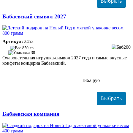
Бабаевский символ 2027
Артикул:
2452
850 гр
38
Очаровательная игрушка-символ 2027 года и самые вкусные
конфеты концерна Бабаевский.
1862 руб
Бабаевская компания