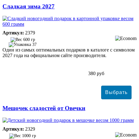
Сладкая зима 2027
Артикул:
2379
600 гр
37
Один из самых оптимальных подарков в каталоге с символом
2027 года на официальном сайте производителя.
380 руб
Мешочек сладостей от Овечки
Артикул:
2329
1000 гр