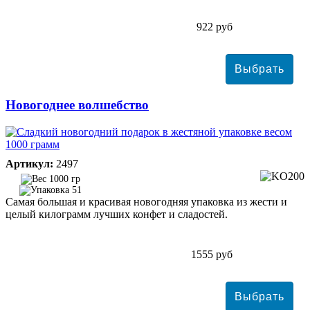
922 руб
Новогоднее волшебство
Артикул:
2497
1000 гр
51
Самая большая и красивая новогодняя упаковка из жести и
целый килограмм лучших конфет и сладостей.
1555 руб