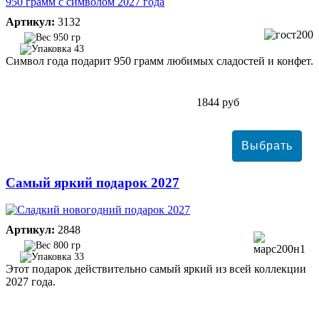
Артикул:
3132
950 гр
43
Символ года подарит 950 грамм любимых сладостей и конфет.
1844 руб
Самый яркий подарок 2027
Артикул:
2848
800 гр
33
Этот подарок действительно самый яркий из всей коллекции
2027 года.