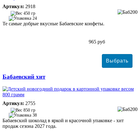
Артикул:
2918
450 гр
24
Те самые добрые вкусные Бабаевские конфеты.
965 руб
Бабаевский хит
Артикул:
2755
850 гр
38
Бабаевский шоколад в яркой и красочной упаковке - хит
продаж сезона 2027 года.