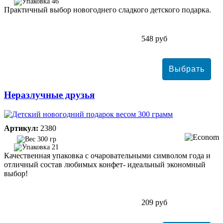
46
Практичный выбор новогоднего сладкого детского подарка.
548 руб
Неразлучные друзья
Артикул:
2380
300 гр
21
Качественная упаковка с очаровательными символом года и
отличный состав любимых конфет- идеальный экономный
выбор!
209 руб