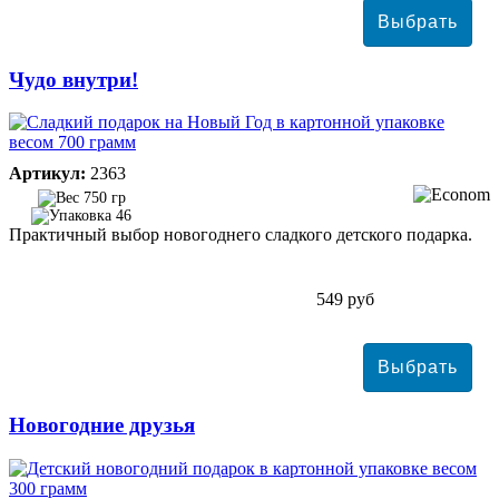
Чудо внутри!
Артикул:
2363
750 гр
46
Практичный выбор новогоднего сладкого детского подарка.
549 руб
Новогодние друзья