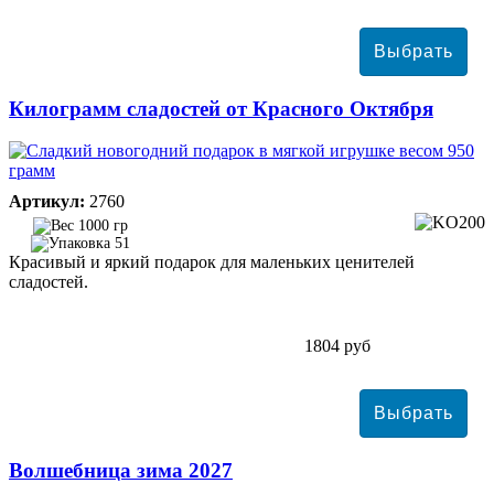
Килограмм сладостей от Красного Октября
Артикул:
2760
1000 гр
51
Красивый и яркий подарок для маленьких ценителей
сладостей.
1804 руб
Волшебница зима 2027