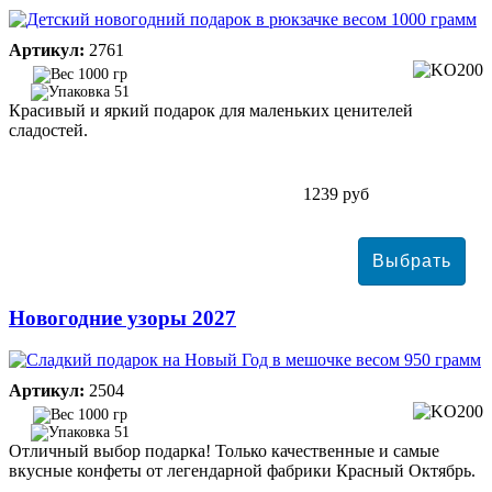
Артикул:
2761
1000 гр
51
Красивый и яркий подарок для маленьких ценителей
сладостей.
1239 руб
Новогодние узоры 2027
Артикул:
2504
1000 гр
51
Отличный выбор подарка! Только качественные и самые
вкусные конфеты от легендарной фабрики Красный Октябрь.