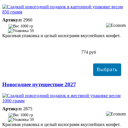
Артикул:
2960
1000 гр
59
Красивая упаковка и целый килограмм вкуснейших конфет.
774 руб
Новогоднее путешествие 2027
Артикул:
2875
1000 гр
59
Красивая упаковка и целый килограмм вкуснейших конфет.