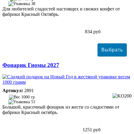
38
Для любителей сладостей настоящих и свежих конфет от
фабрики Красный Октябрь.
834 руб
Фонарик Гномы 2027
Артикул:
2891
1000 гр
51
Большой, красочный фонарик из жести со сладостями от
фабрики Красный октябрь.
1251 руб