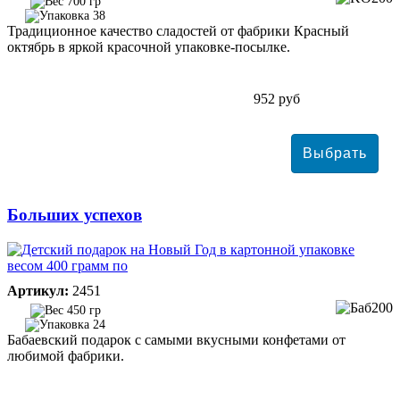
700 гр
38
Традиционное качество сладостей от фабрики Красный
октябрь в яркой красочной упаковке-посылке.
952 руб
Больших успехов
Артикул:
2451
450 гр
24
Бабаевский подарок с самыми вкусными конфетами от
любимой фабрики.