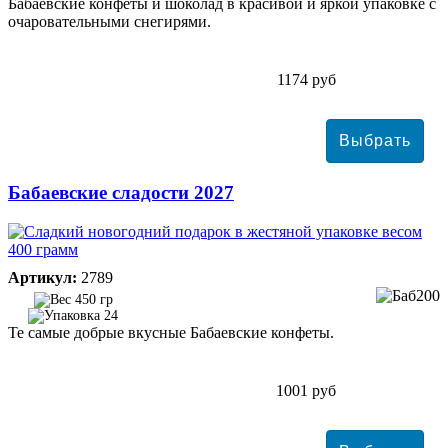
Бабаевские конфеты и шоколад в красивой и яркой упаковке с
очаровательными снегирями.
1174 руб
Бабаевские сладости 2027
Артикул:
2789
450 гр
24
Те самые добрые вкусные Бабаевские конфеты.
1001 руб