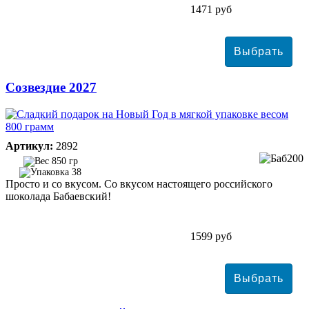
1471 руб
Созвездие 2027
Артикул:
2892
850 гр
38
Просто и со вкусом. Со вкусом настоящего российского
шоколада Бабаевский!
1599 руб