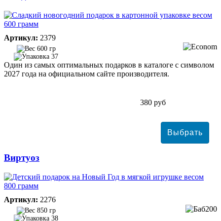
Артикул:
2379
600 гр
37
Один из самых оптимальных подарков в каталоге с символом
2027 года на официальном сайте производителя.
380 руб
Виртуоз
Артикул:
2276
850 гр
38