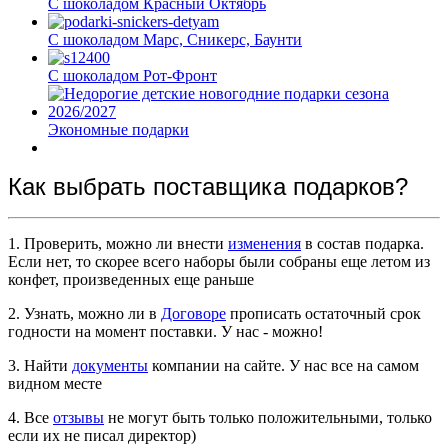
С шоколадом Красный Октябрь
С шоколадом Марс, Сникерс, Баунти
С шоколадом Рот-Фронт
Экономные подарки
Как выбрать поставщика подарков?
1. Проверить, можно ли внести
изменения
в состав подарка.
Если нет, то скорее всего наборы были собраны еще летом из
конфет, произведенных еще раньше
2. Узнать, можно ли в
Договоре
прописать остаточный срок
годности на момент поставки. У нас - можно!
3. Найти
документы
компании на сайте. У нас все на самом
видном месте
4. Все
отзывы
не могут быть только положительными, только
если их не писал директор)