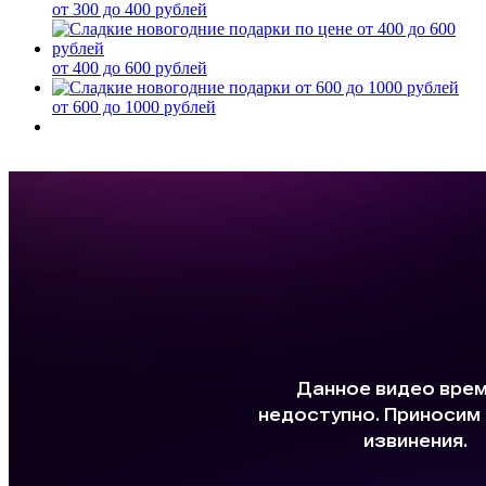
от 300 до 400 рублей
от 400 до 600 рублей
от 600 до 1000 рублей