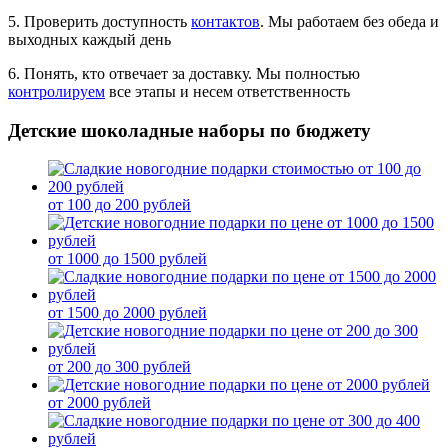
5. Проверить доступность
контактов
. Мы работаем без обеда и
выходных каждый день
6. Понять, кто отвечает за доставку. Мы полностью
контролируем
все этапы и несем ответственность
Детские шоколадные наборы по бюджету
от 100 до 200 рублей
от 1000 до 1500 рублей
от 1500 до 2000 рублей
от 200 до 300 рублей
от 2000 рублей