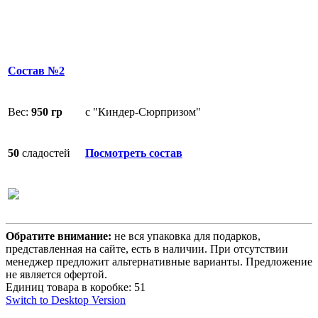
Состав №2
Вес:
950 гр
с "Киндер-Сюрпризом"
50
сладостей
Посмотреть состав
Обратите внимание:
не вся упаковка для подарков,
представленная на сайте, есть в наличии. При отсутствии
менеджер предложит альтернативные варианты. Предложение
не является офертой.
Единиц товара в коробке: 51
Switch to Desktop Version