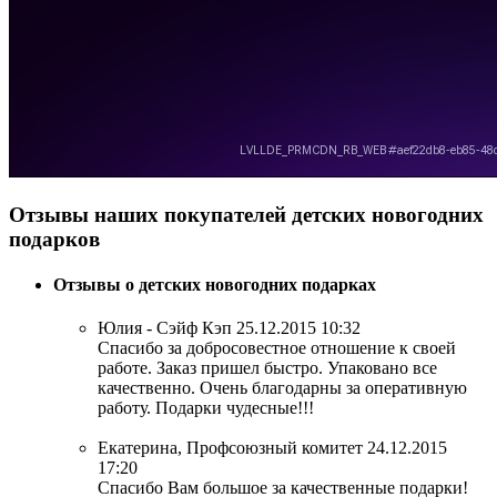
Отзывы наших покупателей детских новогодних
подарков
Отзывы о детских новогодних подарках
Юлия - Сэйф Кэп
25.12.2015 10:32
Спасибо за добросовестное отношение к своей
работе. Заказ пришел быстро. Упаковано все
качественно. Очень благодарны за оперативную
работу. Подарки чудесные!!!
Екатерина, Профсоюзный комитет
24.12.2015
17:20
Спасибо Вам большое за качественные подарки!