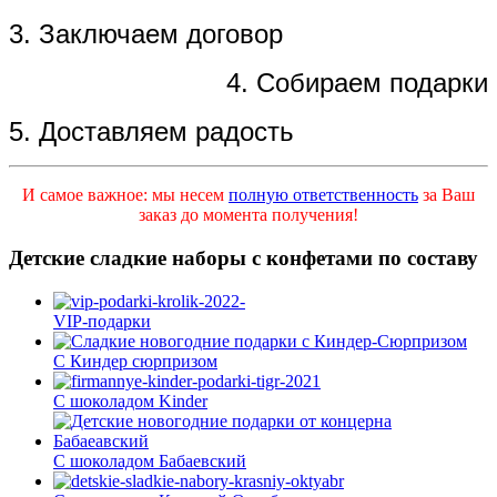
3. Заключаем договор
4. Собираем подарки
5. Доставляем радость
И самое важное: мы несем
полную ответственность
за Ваш
заказ до момента получения!
Детские сладкие наборы с конфетами по составу
VIP-подарки
С Киндер сюрпризом
С шоколадом Kinder
С шоколадом Бабаевский