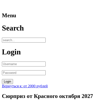
Menu
Search
Login
Вернуться к: от 2000 рублей
Сюрприз от Красного октября 2027