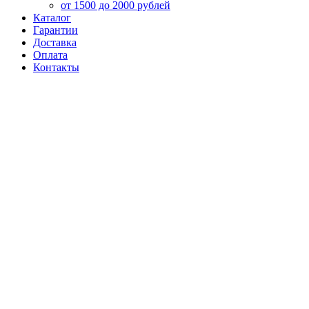
от 1500 до 2000 рублей
Каталог
Гарантии
Доставка
Оплата
Контакты