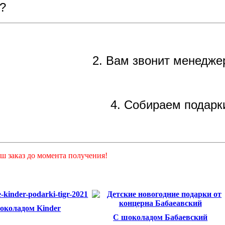
?
2. Вам звонит менедже
4. Собираем подарк
ш заказ до момента получения!
околадом Kinder
С шоколадом Бабаевский