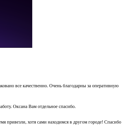
аковано все качественно. Очень благодарны за оперативную
боту. Оксана Вам отдельное спасибо.
мя привезли, хотя сами находимся в другом городе! Спасибо