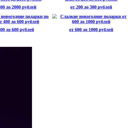
500 до 2000 рублей
от 200 до 300 рублей
400 до 600 рублей
от 600 до 1000 рублей