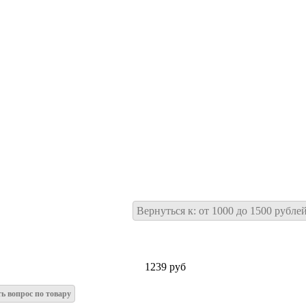
Вернуться к: от 1000 до 1500 рубле
1239 руб
ть вопрос по товару