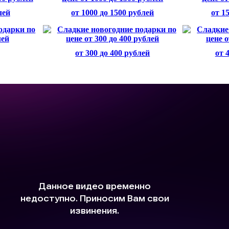
лей
от 1000 до 1500 рублей
от 1
от 300 до 400 рублей
от 