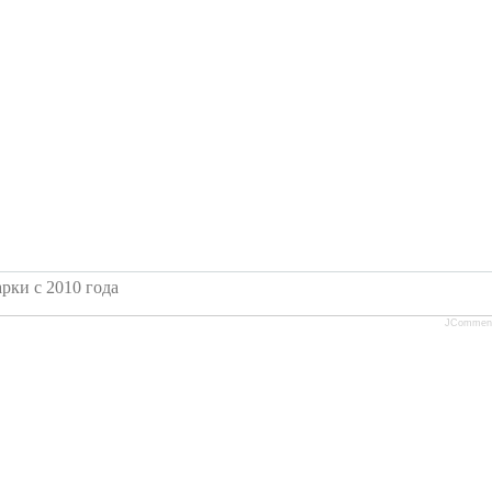
рки с 2010 года
JCommen