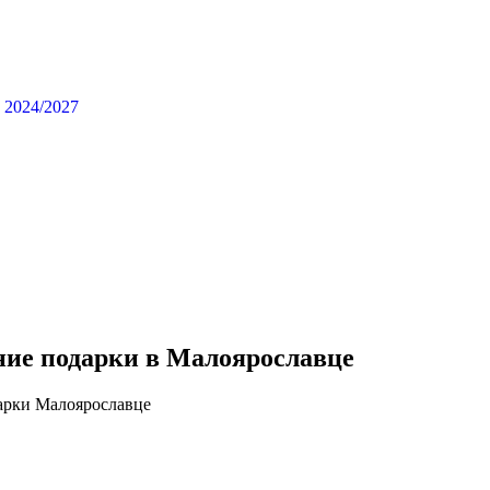
ние подарки в Малоярославце