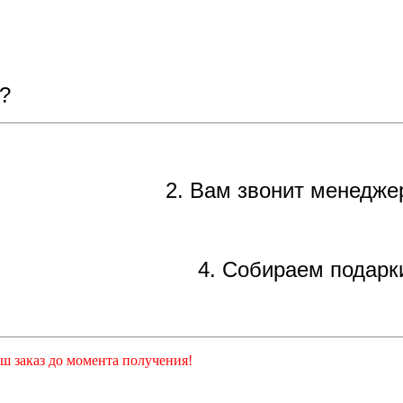
?
2. Вам звонит менедже
4. Собираем подарк
ш заказ до момента получения!