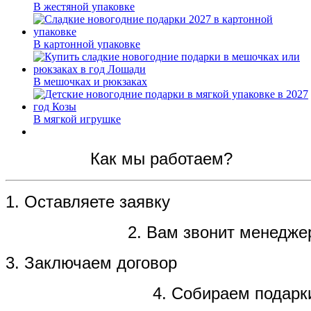
В жестяной упаковке
В картонной упаковке
В мешочках и рюкзаках
В мягкой игрушке
Как мы работаем?
1. Оставляете заявку
2. Вам звонит менедже
3. Заключаем договор
4. Собираем подарк