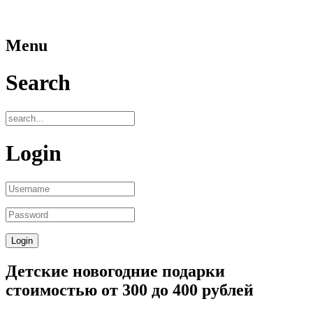
Menu
Search
Login
Детские новогодние подарки
стоимостью от 300 до 400 рублей