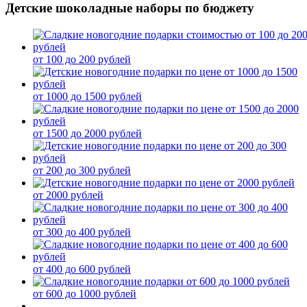
Детские шоколадные наборы по бюджету
от 100 до 200 рублей
от 1000 до 1500 рублей
от 1500 до 2000 рублей
от 200 до 300 рублей
от 2000 рублей
от 300 до 400 рублей
от 400 до 600 рублей
от 600 до 1000 рублей