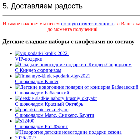
5. Доставляем радость
И самое важное: мы несем
полную ответственность
за Ваш зака
до момента получения!
Детские сладкие наборы с конфетами по составу
VIP-подарки
С Киндер сюрпризом
С шоколадом Kinder
С шоколадом Бабаевский
С шоколадом Красный Октябрь
С шоколадом Марс, Сникерс, Баунти
С шоколадом Рот-Фронт