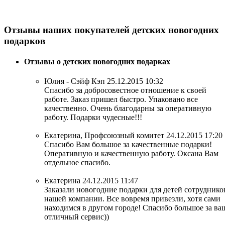
Отзывы наших покупателей детских новогодних
подарков
Отзывы о детских новогодних подарках
Юлия - Сэйф Кэп
25.12.2015 10:32
Спасибо за добросовестное отношение к своей
работе. Заказ пришел быстро. Упаковано все
качественно. Очень благодарны за оперативную
работу. Подарки чудесные!!!
Екатерина, Профсоюзный комитет
24.12.2015 17:20
Спасибо Вам большое за качественные подарки!
Оперативную и качественную работу. Оксана Вам
отдельное спасибо.
Екатерина
24.12.2015 11:47
Заказали новогодние подарки для детей сотруднико
нашей компании. Все вовремя привезли, хотя сами
находимся в другом городе! Спасибо большое за ва
отличный сервис))