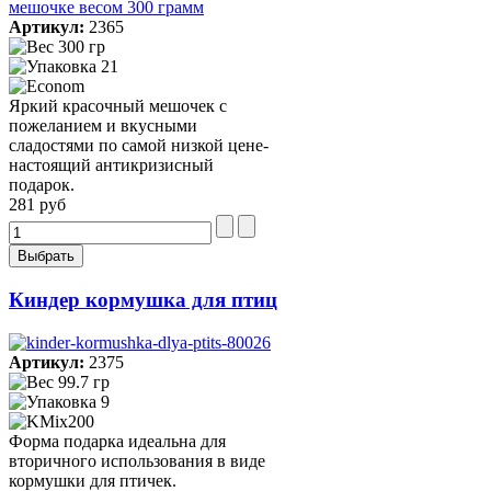
Артикул:
2365
300 гр
21
Яркий красочный мешочек с
пожеланием и вкусными
сладостями по самой низкой цене-
настоящий антикризисный
подарок.
281 руб
Киндер кормушка для птиц
Артикул:
2375
99.7 гр
9
Форма подарка идеальна для
вторичного использования в виде
кормушки для птичек.