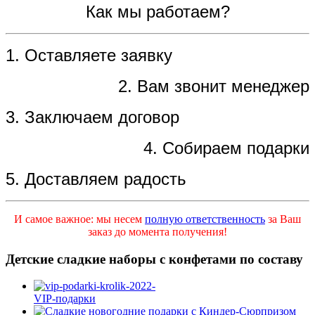
Как мы работаем?
1. Оставляете заявку
2. Вам звонит менеджер
3. Заключаем договор
4. Собираем подарки
5. Доставляем радость
И самое важное: мы несем
полную ответственность
за Ваш
заказ до момента получения!
Детские сладкие наборы с конфетами по составу
VIP-подарки