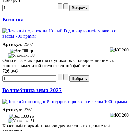
1260 руб
Козочка
Артикул:
2507
700 гр
38
Одна из самых красивых упаковок с набором любимых
конфет знаменитой отечественной фабрики
726 руб
Волшебница зима 2027
Артикул:
2761
1000 гр
51
Красивый и яркий подарок для маленьких ценителей