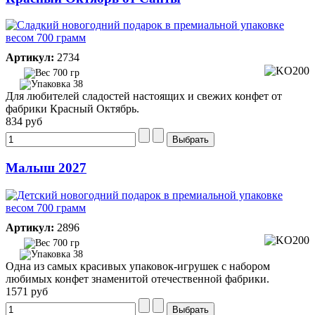
Артикул:
2734
700 гр
38
Для любителей сладостей настоящих и свежих конфет от
фабрики Красный Октябрь.
834 руб
Малыш 2027
Артикул:
2896
700 гр
38
Одна из самых красивых упаковок-игрушек с набором
любимых конфет знаменитой отечественной фабрики.
1571 руб