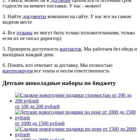
2. Узнать, можно ли в
Договоре
прописать остаточный срок
годности на момент поставки. У нас - можно!
3. Найти
документы
компании на сайте. У нас все на самом
видном месте
4. Все
отзывы
не могут быть только положительными, только
если их не писал директор)
5. Проверить доступность
контактов
. Мы работаем без обеда и
выходных каждый день
6. Понять, кто отвечает за доставку. Мы полностью
контролируем
все этапы и несем ответственность
Детские шоколадные наборы по бюджету
от 100 до 200 рублей
от 1000 до 1500 рублей