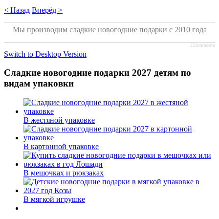
< Назад
Вперёд >
Мы производим сладкие новогодние подарки с 2010 года
JComments
Switch to Desktop Version
Сладкие новогодние подарки 2027 детям по
видам упаковки
В жестяной упаковке
В картонной упаковке
В мешочках и рюкзаках
В мягкой игрушке