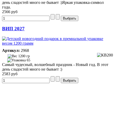
день сладостей много не бывает :)Яркая упаковка-символ
года.
2566 руб
ВИП 2027
Артикул:
2968
1200 гр
65
Самый чудесный, волшебный праздник - Новый год. В этот
день сладостей много не бывает :)
2583 руб