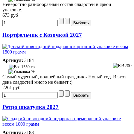
Невероятно разнообразный состав сладостей в яркой
упаковке.
673 руб
Портфельчик с Козочкой 2027
Артикул:
3184
1550 гр
76
Самый чудесный, волшебный праздник - Новый год. В этот
день сладостей много не бывает :)
2261 руб
Ретро шкатулка 2027
Артикул:
3183