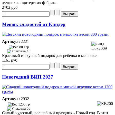
лучших кондитерских фабрик.
2702 руб
Мешок сладостей от Киндер
Артикул:
2221
800 гр
45
Красивый и вкусный подарок для ребенка в мешочке.
1161 руб
Новогодний ВИП 2027
Артикул:
2932
1200 гр
65
Самый чудесный, волшебный праздник - Новый год. В этот