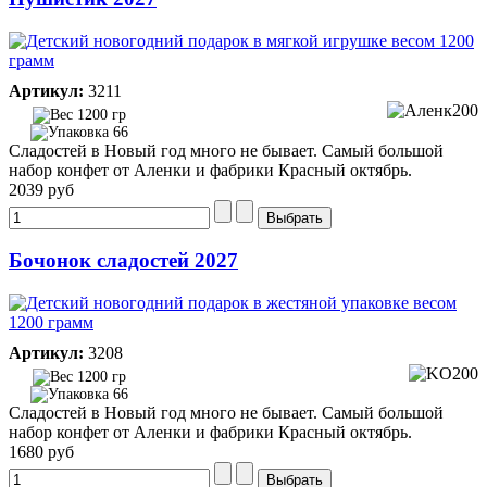
Артикул:
3211
1200 гр
66
Сладостей в Новый год много не бывает. Самый большой
набор конфет от Аленки и фабрики Красный октябрь.
2039 руб
Бочонок сладостей 2027
Артикул:
3208
1200 гр
66
Сладостей в Новый год много не бывает. Самый большой
набор конфет от Аленки и фабрики Красный октябрь.
1680 руб