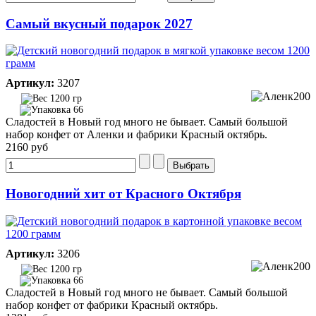
Самый вкусный подарок 2027
Артикул:
3207
1200 гр
66
Сладостей в Новый год много не бывает. Самый большой
набор конфет от Аленки и фабрики Красный октябрь.
2160 руб
Новогодний хит от Красного Октября
Артикул:
3206
1200 гр
66
Сладостей в Новый год много не бывает. Самый большой
набор конфет от фабрики Красный октябрь.