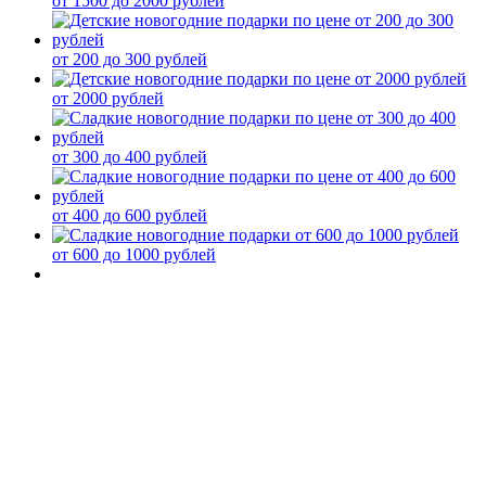
от 1500 до 2000 рублей
от 200 до 300 рублей
от 2000 рублей
от 300 до 400 рублей
от 400 до 600 рублей
от 600 до 1000 рублей