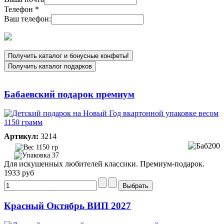
Телефон
*
Ваш телефон:
Бабаевский подарок премиум
Артикул:
3214
1150 гр
37
Для искушенных любителей классики. Премиум-подарок.
1933 руб
Красный Октябрь ВИП 2027