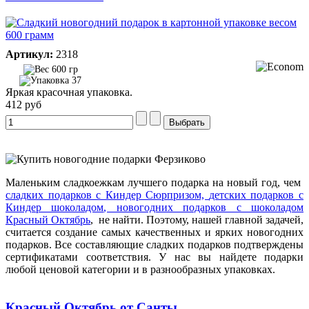
Артикул:
2318
600 гр
37
Яркая красочная упаковка.
412 руб
Маленьким сладкоежкам лучшего подарка на новый год, чем
сладких подарков с Киндер Сюрпризом,
детских подарков с
Киндер шоколадом
, новогодних подарков с шоколадом
Красный Октябрь
, не найти. Поэтому, нашей главной задачей,
считается создание самых качественных и ярких новогодних
подарков. Все составляющие сладких подарков подтверждены
сертификатами соответствия. У нас вы найдете подарки
любой ценовой категории и в разнообразных упаковках.
Красный Октябрь от Санты