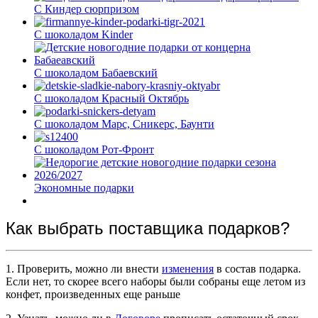
С Киндер сюрпризом
С шоколадом Kinder
С шоколадом Бабаевский
С шоколадом Красный Октябрь
С шоколадом Марс, Сникерс, Баунти
С шоколадом Рот-Фронт
Экономные подарки
Как выбрать поставщика подарков?
1. Проверить, можно ли внести
изменения
в состав подарка.
Если нет, то скорее всего наборы были собраны еще летом из
конфет, произведенных еще раньше