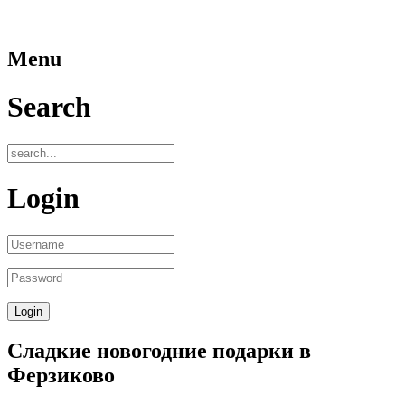
Menu
Search
Login
Сладкие новогодние подарки в
Ферзиково