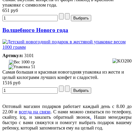
упаковке с символом года.
651 руб
Волшебного Нового года
Артикул:
3101
1000 гр
51
Самая большая и красивая новогодняя упаковка из жести и
целый килограмм лучших конфет и сладостей.
1516 руб
Оптовый магазин подарков работает каждый день с 8.00 до
22.00 и
всегда на связи
. С нами можно связаться по телефону,
скайпу, icq, и заказать обратный звонок
.
Наши менеджеры
быстро с вами свяжутся и помогут выбрать подарок вашему
ребенку, который запомниться ему на целый год.