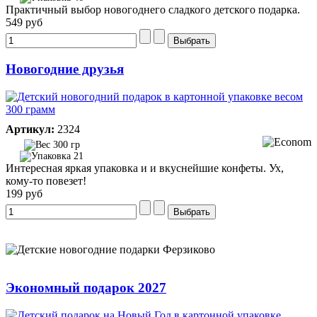
Практичный выбор новогоднего сладкого детского подарка.
549 руб
Новогодние друзья
Артикул:
2324
300 гр
21
Интересная яркая упаковка и и вкуснейшие конфеты. Ух,
кому-то повезет!
199 руб
Экономный подарок 2027