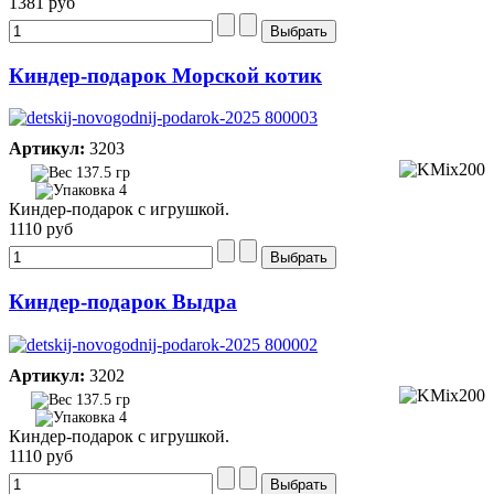
1381 руб
Киндер-подарок Морской котик
Артикул:
3203
137.5 гр
4
Киндер-подарок с игрушкой.
1110 руб
Киндер-подарок Выдра
Артикул:
3202
137.5 гр
4
Киндер-подарок с игрушкой.
1110 руб