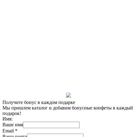
Получите бонус в каждом подарке
Мы пришлем каталог и добавим бонусные конфеты в каждый
подарок!
Имя:
Ваше имя
Email
*
Ваша почта