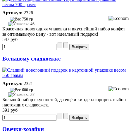
Артикул:
2326
750 гр
46
Красочная новогодняя упаковка и вкуснейший набор конфет
за оптимальную цену - вот идеальный подарок!
547 руб
Большому сладкоежке
Артикул:
2321
600 гр
37
Большой набор вкусностей, да ещё и киндер-сюрприз- выбор
настоящих сладкоежек.
391 руб
Овечки-хозяйки