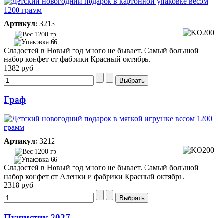
Артикул:
3213
1200 гр
66
Сладостей в Новый год много не бывает. Самый большой
набор конфет от фабрики Красный октябрь.
1382 руб
Граф
Артикул:
3212
1200 гр
66
Сладостей в Новый год много не бывает. Самый большой
набор конфет от Аленки и фабрики Красный октябрь.
2318 руб
Пушистик 2027