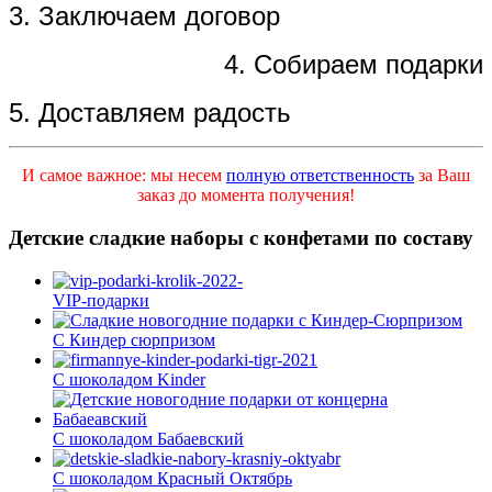
3. Заключаем договор
4. Собираем подарки
5. Доставляем радость
И самое важное: мы несем
полную ответственность
за Ваш
заказ до момента получения!
Детские сладкие наборы с конфетами по составу
VIP-подарки
С Киндер сюрпризом
С шоколадом Kinder
С шоколадом Бабаевский
С шоколадом Красный Октябрь