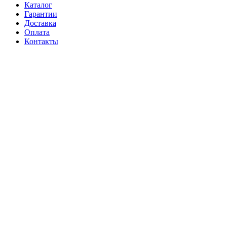
Каталог
Гарантии
Доставка
Оплата
Контакты