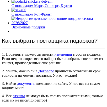
С шоколадом Марс, Сникерс, Баунти
С шоколадом Рот-Фронт
Экономные подарки
Как выбрать поставщика подарков?
1. Проверить, можно ли внести
изменения
в состав подарка.
Если нет, то скорее всего наборы были собраны еще летом из
конфет, произведенных еще раньше
2. Узнать, можно ли в
Договоре
прописать остаточный срок
годности на момент поставки. У нас - можно!
3. Найти
документы
компании на сайте. У нас все на самом
видном месте
4. Все
отзывы
не могут быть только положительными, только
если их не писал директор)