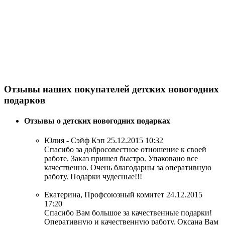
Отзывы наших покупателей детских новогодних
подарков
Отзывы о детских новогодних подарках
Юлия - Сэйф Кэп
25.12.2015 10:32
Спасибо за добросовестное отношение к своей
работе. Заказ пришел быстро. Упаковано все
качественно. Очень благодарны за оперативную
работу. Подарки чудесные!!!
Екатерина, Профсоюзный комитет
24.12.2015
17:20
Спасибо Вам большое за качественные подарки!
Оперативную и качественную работу. Оксана Вам