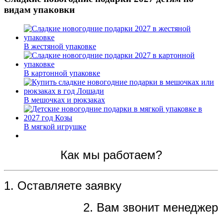
видам упаковки
В жестяной упаковке
В картонной упаковке
В мешочках и рюкзаках
В мягкой игрушке
Как мы работаем?
1. Оставляете заявку
2. Вам звонит менеджер