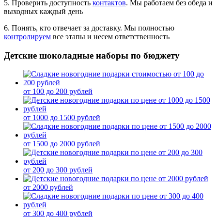
5. Проверить доступность
контактов
. Мы работаем без обеда и
выходных каждый день
6. Понять, кто отвечает за доставку. Мы полностью
контролируем
все этапы и несем ответственность
Детские шоколадные наборы по бюджету
от 100 до 200 рублей
от 1000 до 1500 рублей
от 1500 до 2000 рублей
от 200 до 300 рублей
от 2000 рублей
от 300 до 400 рублей