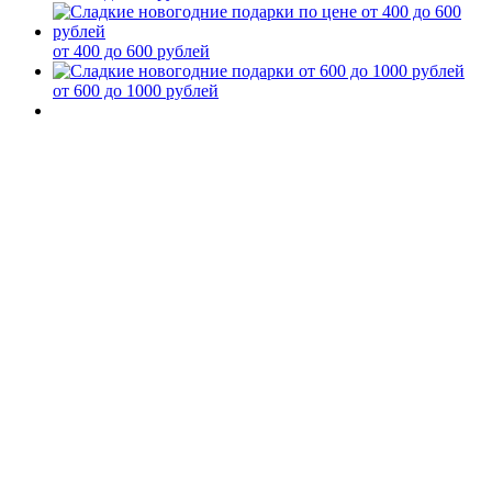
от 400 до 600 рублей
от 600 до 1000 рублей