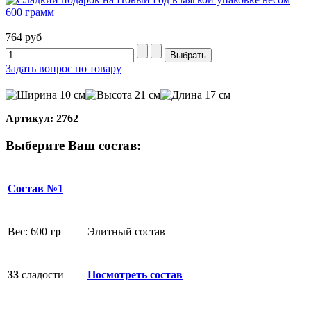
764 руб
Задать вопрос по товару
10 см
21 см
17 см
Артикул: 2762
Выберите Ваш состав:
Состав №1
Вес: 600
гр
Элитный состав
33
сладости
Посмотреть состав