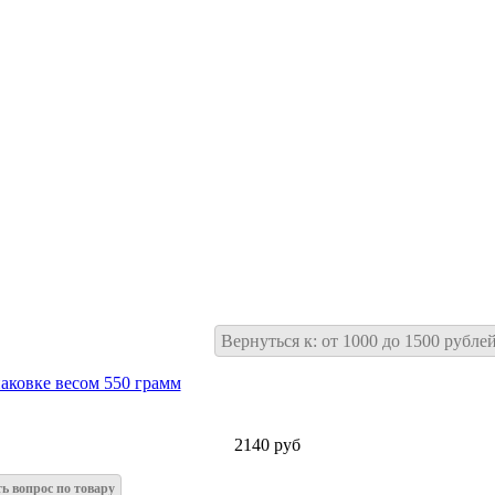
Вернуться к: от 1000 до 1500 рубле
2140 руб
ть вопрос по товару