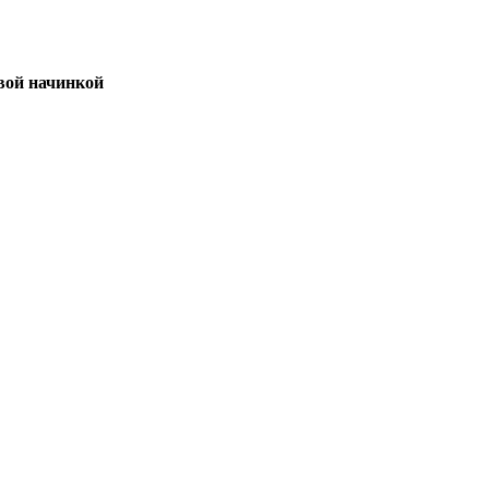
вой начинкой