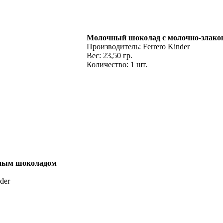
Молочный шоколад с молочно-злако
Производитель: Ferrero Kinder
Вес: 23,50 гр.
Количество: 1 шт.
ным шоколадом
der