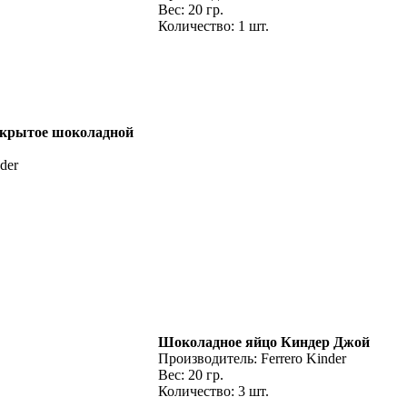
Вес: 20 гр.
Количество: 1 шт.
окрытое шоколадной
der
Шоколадное яйцо Киндер Джой
Производитель: Ferrero Kinder
Вес: 20 гр.
Количество: 3 шт.