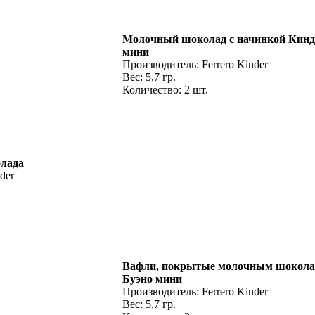
Молочный шоколад с начинкой Кинд
мини
Производитель: Ferrero Kinder
Вес: 5,7 гр.
Количество: 2 шт.
лада
der
Вафли, покрытые молочным шокола
Буэно мини
Производитель: Ferrero Kinder
Вес: 5,7 гр.