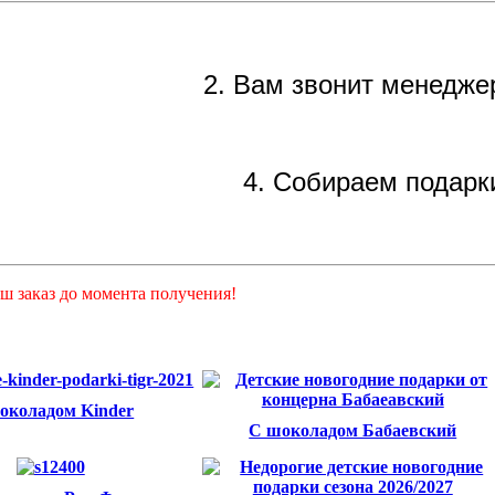
2. Вам звонит менедже
4. Собираем подарк
ш заказ до момента получения!
околадом Kinder
С шоколадом Бабаевский