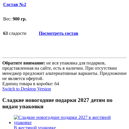
Состав №2
Вес:
900 гр.
63
сладости
Посмотреть состав
Обратите внимание:
не вся упаковка для подарков,
представленная на сайте, есть в наличии. При отсутствии
менеджер предложит альтернативные варианты. Предложение
не является офертой.
Единиц товара в коробке: 64
Switch to Desktop Version
Сладкие новогодние подарки 2027 детям по
видам упаковки
В жестяной упаковке