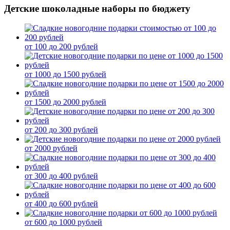
Детские шоколадные наборы по бюджету
от 100 до 200 рублей
от 1000 до 1500 рублей
от 1500 до 2000 рублей
от 200 до 300 рублей
от 2000 рублей
от 300 до 400 рублей
от 400 до 600 рублей
от 600 до 1000 рублей