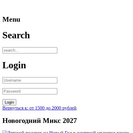
Menu
Search
Login
Вернуться к: от 1500 до 2000 рублей
Новогодний Микс 2027