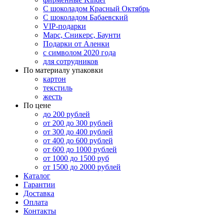
С шоколадом Красный Октябрь
С шоколадом Бабаевский
VIP-подарки
Марс, Сникерс, Баунти
Подарки от Аленки
с символом 2020 года
для сотрудников
По материалу упаковки
картон
текстиль
жесть
По цене
до 200 рублей
от 200 до 300 рублей
от 300 до 400 рублей
от 400 до 600 рублей
от 600 до 1000 рублей
от 1000 до 1500 руб
от 1500 до 2000 рублей
Каталог
Гарантии
Доставка
Оплата
Контакты