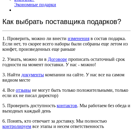
Экономные подарки
Как выбрать поставщика подарков?
1. Проверить, можно ли внести
изменения
в состав подарка.
Если нет, то скорее всего наборы были собраны еще летом из
конфет, произведенных еще раньше
2. Узнать, можно ли в
Договоре
прописать остаточный срок
годности на момент поставки. У нас - можно!
3. Найти
документы
компании на сайте. У нас все на самом
видном месте
4. Все
отзывы
не могут быть только положительными, только
если их не писал директор)
5. Проверить доступность
контактов
. Мы работаем без обеда и
выходных каждый день
6. Понять, кто отвечает за доставку. Мы полностью
контролируем
все этапы и несем ответственность