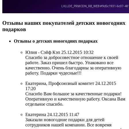
Отзывы наших покупателей детских новогодних
подарков
Отзывы о детских новогодних подарках
Юлия - Сэйф Кэп
25.12.2015 10:32
Спасибо за добросовестное отношение к своей
работе. Заказ пришел быстро. Упаковано все
качественно. Очень благодарны за оперативную
работу. Подарки чудесные!!!
Екатерина, Профсоюзный комитет
24.12.2015
17:20
Спасибо Вам большое за качественные подарки!
Оперативную и качественную работу. Оксана Вам
отдельное спасибо.
Екатерина
24.12.2015 11:47
Заказали новогодние подарки для детей
сотрудников нашей компании. Все вовремя