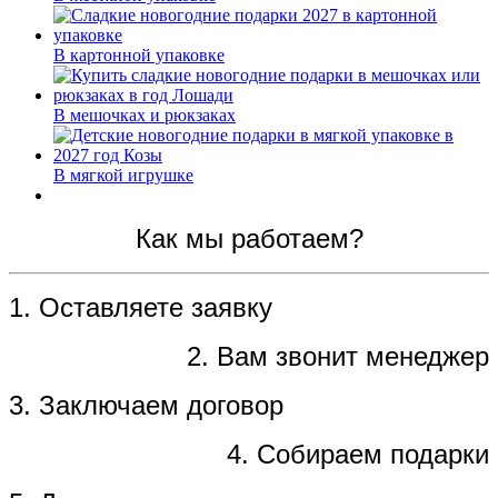
В картонной упаковке
В мешочках и рюкзаках
В мягкой игрушке
Как мы работаем?
1. Оставляете заявку
2. Вам звонит менеджер
3. Заключаем договор
4. Собираем подарки