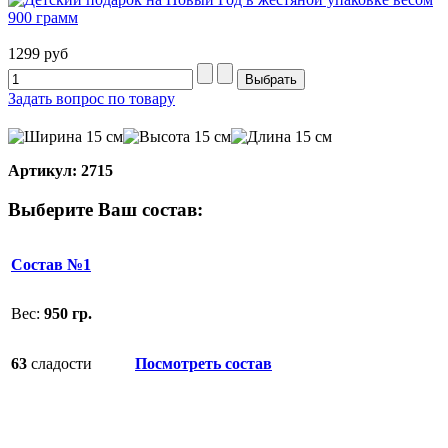
1299 руб
Задать вопрос по товару
15 см
15 см
15 см
Артикул: 2715
Выберите Ваш состав:
Состав №1
Вес:
950
гр.
63
сладости
Посмотреть состав